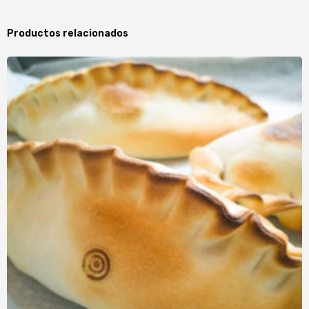
Productos relacionados